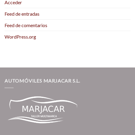
Acceder
Feed de entradas
Feed de comentarios
WordPress.org
AUTOMÓVILES MARJACAR S.L.