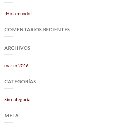
¡Hola mundo!
COMENTARIOS RECIENTES
ARCHIVOS
marzo 2016
CATEGORÍAS
Sin categoría
META