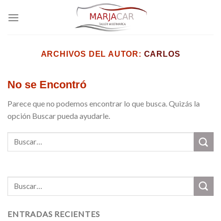
Skip
to
content
ARCHIVOS DEL AUTOR:
CARLOS
No se Encontró
Parece que no podemos encontrar lo que busca. Quizás la
opción Buscar pueda ayudarle.
ENTRADAS RECIENTES